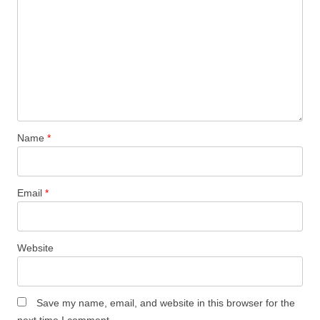
Name
*
Email
*
Website
Save my name, email, and website in this browser for the