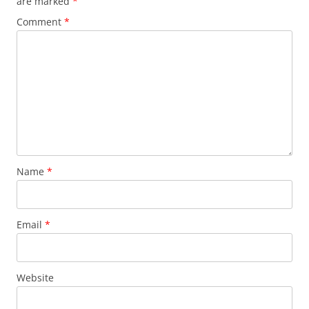
are marked
*
Comment
*
Name
*
Email
*
Website