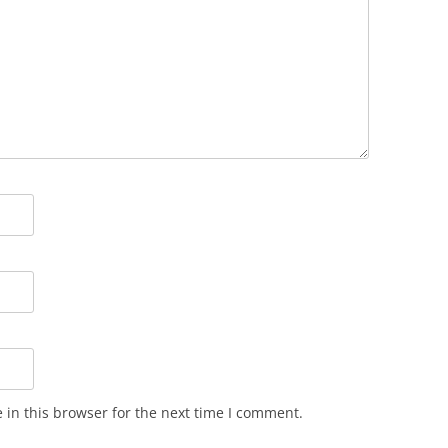
in this browser for the next time I comment.