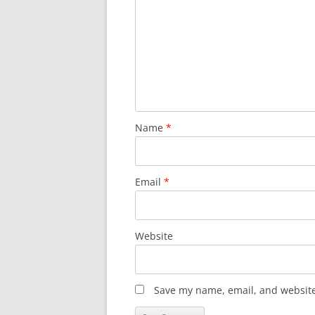
Name
*
Email
*
Website
Save my name, email, and website 