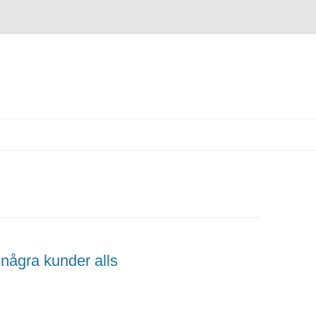
 några kunder alls