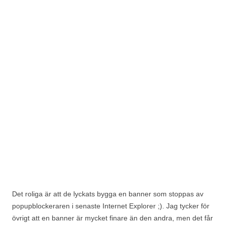
Det roliga är att de lyckats bygga en banner som stoppas av
popupblockeraren i senaste Internet Explorer ;). Jag tycker för
övrigt att en banner är mycket finare än den andra, men det får