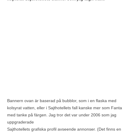
Bannern ovan är baserad på bubblor, som i en flaska med
kolsyrat vatten, eller i Sajthotellets fall kanske mer som Fanta
med tanke på färgen. Jag tror det var under 2006 som jag
uppgraderade
Sajthotellets grafiska profil avseende annonser. (Det finns en